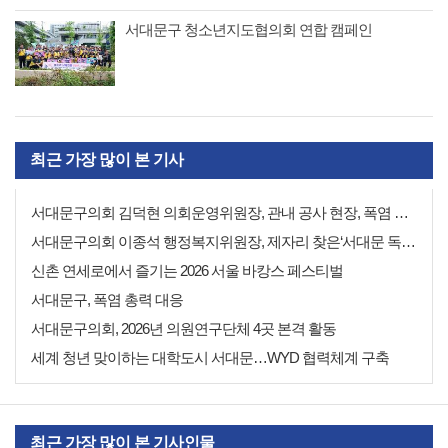
서대문구 청소년지도협의회 연합 캠페인
최근 가장 많이 본 기사
서대문구의회 김덕현 의회운영위원장, 관내 공사 현장, 폭염 피해 없도록 점검 나서
서대문구의회 이종석 행정복지위원장, 제자리 찾은‘서대문 독립 민주 축제’환영 뜻 밝혀
신촌 연세로에서 즐기는 2026 서울 바캉스 페스티벌
서대문구, 폭염 총력 대응
서대문구의회, 2026년 의원연구단체 4곳 본격 활동
세계 청년 맞이하는 대학도시 서대문…WYD 협력체계 구축
최근 가장 많이 본 기사인물