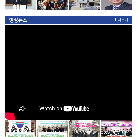
영상뉴스
더보기